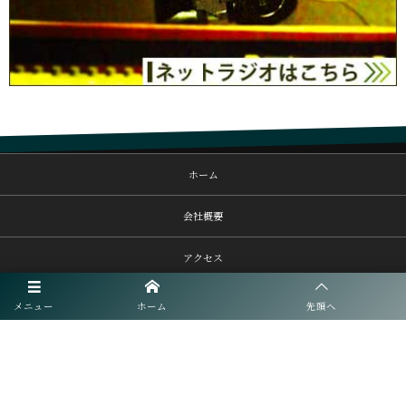
ホーム
会社概要
アクセス
リンク
メニュー
ホーム
先頭へ
よくあるご質問
個人情報保護ポリシー