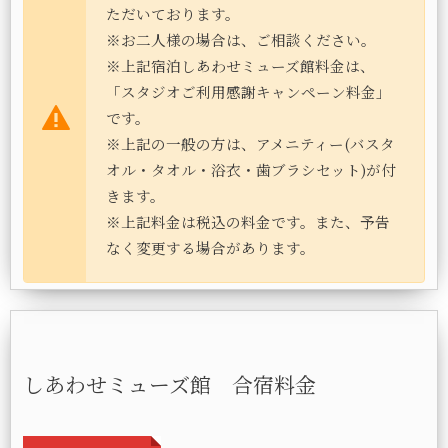
ただいております。
※お二人様の場合は、ご相談ください。
※上記宿泊しあわせミューズ館料金は、
「スタジオご利用感謝キャンペーン料金」
です。
※上記の一般の方は、アメニティー(バスタ
オル・タオル・浴衣・歯ブラシセット)が付
きます。
※上記料金は税込の料金です。また、予告
なく変更する場合があります。
しあわせミューズ館 合宿料金