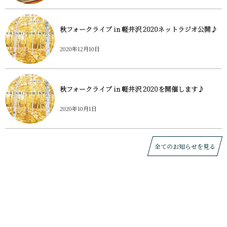
秋フォークライブ in 軽井沢 2020ネットラジオ公開♪
2020年12月10日
秋フォークライブ in 軽井沢 2020を開催します♪
2020年10月1日
全てのお知らせを見る