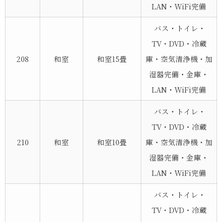
LAN・WiFi完備
バス・トイレ・
TV・DVD・冷蔵
208
和室
和室15畳
庫・空気清浄機・加
湿器完備・金庫・
LAN・WiFi完備
バス・トイレ・
TV・DVD・冷蔵
210
和室
和室10畳
庫・空気清浄機・加
湿器完備・金庫・
LAN・WiFi完備
バス・トイレ・
TV・DVD・冷蔵