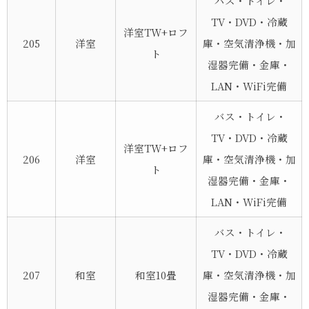
バス・トイレ・
TV・DVD・冷蔵
洋室TW+ロフ
205
洋室
庫・空気清浄機・加
ト
湿器完備・金庫・
LAN・WiFi完備
バス・トイレ・
TV・DVD・冷蔵
洋室TW+ロフ
206
洋室
庫・空気清浄機・加
ト
湿器完備・金庫・
LAN・WiFi完備
バス・トイレ・
TV・DVD・冷蔵
207
和室
和室10畳
庫・空気清浄機・加
湿器完備・金庫・