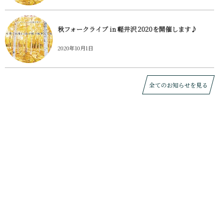
秋フォークライブ in 軽井沢 2020を開催します♪
2020年10月1日
全てのお知らせを見る