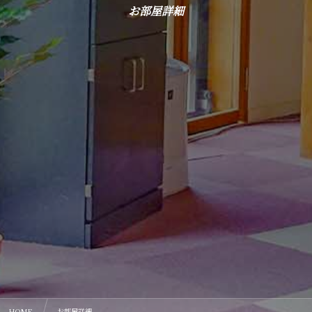
お部屋詳細
HOME
お部屋詳細