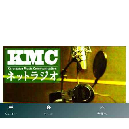
メニュー
ホーム
先頭へ