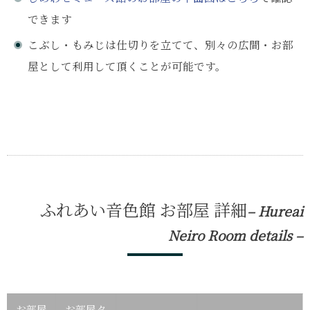
できます
こぶし・もみじは仕切りを立てて、別々の広間・お部
屋として利用して頂くことが可能です。
ふれあい音色館 お部屋 詳細
– Hureai
Neiro Room details –
お部屋
お部屋タ