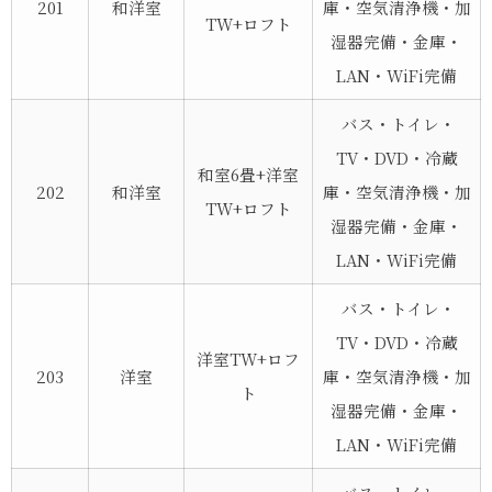
201
和洋室
庫・空気清浄機・加
TW+ロフト
湿器完備・金庫・
LAN・WiFi完備
バス・トイレ・
TV・DVD・冷蔵
和室6畳+洋室
202
和洋室
庫・空気清浄機・加
TW+ロフト
湿器完備・金庫・
LAN・WiFi完備
バス・トイレ・
TV・DVD・冷蔵
洋室TW+ロフ
203
洋室
庫・空気清浄機・加
ト
湿器完備・金庫・
LAN・WiFi完備